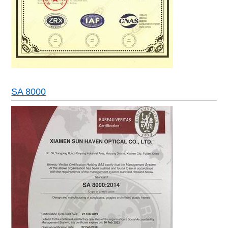
SA 8000