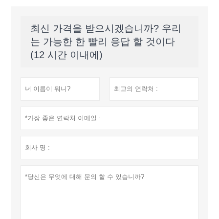
최신 가격을 받으시겠습니까? 우리
는 가능한 한 빨리 응답 할 것이다
(12 시간 이내에)