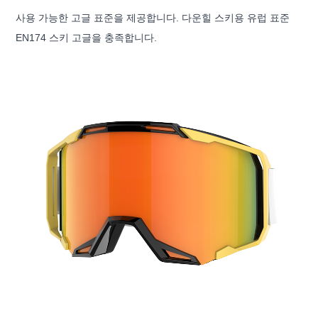
사용 가능한 고글 표준을 제공합니다. 다운힐 스키용 유럽 표준
EN174 스키 고글을 충족합니다.