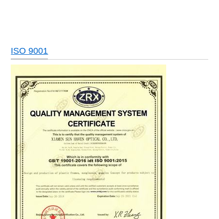
ISO 9001