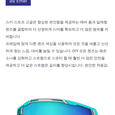

Email
스키 스포츠 고글은 향상된 편안함을 제공하는 에바 폼과 일체형
렌즈를 결합하여 더 선명하게 시야를 확보하고 더 많은 범위를 커
버합니다.
프레임에 맞게 다른 렌즈 색상을 사용하여 모든 것을 새롭고 신선
하게 찾는 느낌, 대비를 높일 수 있습니다. DIY 모든 렌즈는 페르
소나를 강화하고 스트랩으로 스포티 할 때 훨씬 더 많은 안전을
제공하고 더 넓은 스트랩은 길이를 향상시킵니다. 편안한 착용감.