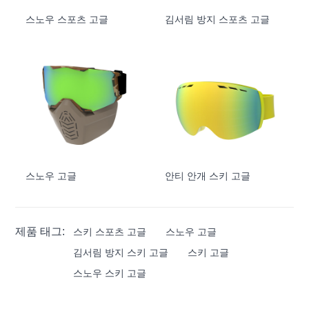
스노우 스포츠 고글
김서림 방지 스포츠 고글
스노우 고글
안티 안개 스키 고글
제품 태그:
스키 스포츠 고글
스노우 고글
김서림 방지 스키 고글
스키 고글
스노우 스키 고글