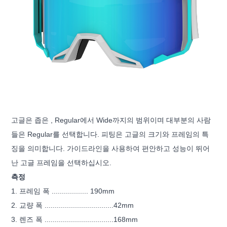
고글은 좁은 , Regular에서 Wide까지의 범위이며 대부분의 사람
들은 Regular를 선택합니다. 피팅은 고글의 크기와 프레임의 특
징을 의미합니다. 가이드라인을 사용하여 편안하고 성능이 뛰어
난 고글 프레임을 선택하십시오.
측정
1. 프레임 폭 .................. 190mm
2. 교량 폭 ..................................42mm
3. 렌즈 폭 ..................................168mm