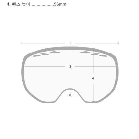
4. 렌즈 높이 ..................96mm