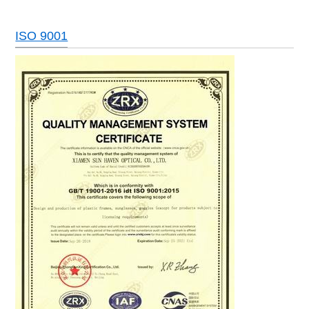
ISO 9001