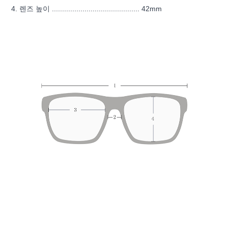
4. 렌즈 높이 ........................................... 42mm