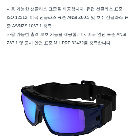
사용 가능한 선글라스 표준을 제공합니다. 유럽 ​​선글라스 표준
ISO 12312, 미국 선글라스 표준 ANSI Z80.3 및 호주 선글라스 표
준 AS/NZS 1067.1 충족
사용 가능한 충격 보호 기능을 제공합니다. 미국 안전 표준 ANSI
Z87.1 및 군사 안전 표준 MIL PRF 32432를 충족합니다.