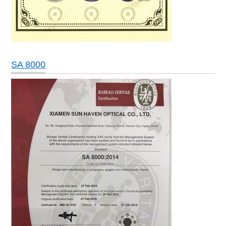
SA 8000