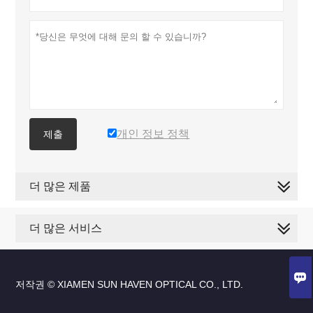
개인 정보 정책
제출
더 많은 제품
더 많은 서비스

저작권 © XIAMEN SUN HAVEN OPTICAL CO., LTD.