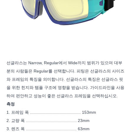
선글라스는 Narrow, Regular에서 Wide까지 범위가 있으며 대부
분의 사람들은 Regular를 선택합니다. 피팅은 선글라스의 사이즈
와 프레임의 특징을 의미합니다. 선글라스의 특징은 선글라스 핏
을 위한 힌지와 템플 구조에 영향을 받습니다. 가이드라인을 사용
하여 편안하고 성능이 좋은 선글라스 프레임을 선택하십시오.
측정
1. 프레임 폭 ........................................... 153mm
2. 교량 폭 ........................................... 23mm
3. 렌즈 폭 ........................................... 63mm