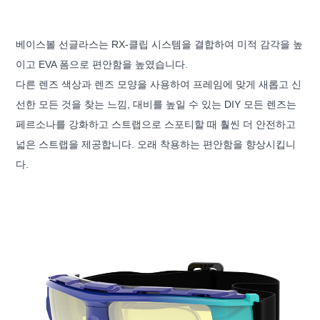
베이스볼 선글라스는 RX-클립 시스템을 결합하여 미적 감각을 높
이고 EVA 폼으로 편안함을 높였습니다.
다른 렌즈 색상과 렌즈 모양을 사용하여 프레임에 맞게 새롭고 신
선한 모든 것을 찾는 느낌, 대비를 높일 수 있는 DIY 모든 렌즈는
페르소나를 강화하고 스트랩으로 스포티할 때 훨씬 더 안전하고
넓은 스트랩을 제공합니다. 오래 착용하는 편안함을 향상시킵니
다.