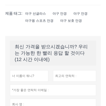
제품 태그:
야구 선글라스
야구 안경
야구 안경
야구용 스포츠 안경
야구 보호 안경
최신 가격을 받으시겠습니까? 우리
는 가능한 한 빨리 응답 할 것이다
(12 시간 이내에)